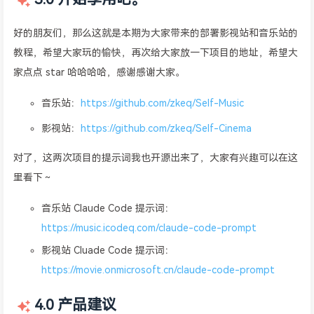
好的朋友们，那么这就是本期为大家带来的部署影视站和音乐站的
教程，希望大家玩的愉快，再次给大家放一下项目的地址，希望大
家点点 star 哈哈哈哈，感谢感谢大家。
音乐站：
https://github.com/zkeq/Self-Music
影视站：
https://github.com/zkeq/Self-Cinema
对了，这两次项目的提示词我也开源出来了，大家有兴趣可以在这
里看下～
音乐站 Claude Code 提示词：
https://music.icodeq.com/claude-code-prompt
影视站 Cluade Code 提示词：
https://movie.onmicrosoft.cn/claude-code-prompt
4.0 产品建议