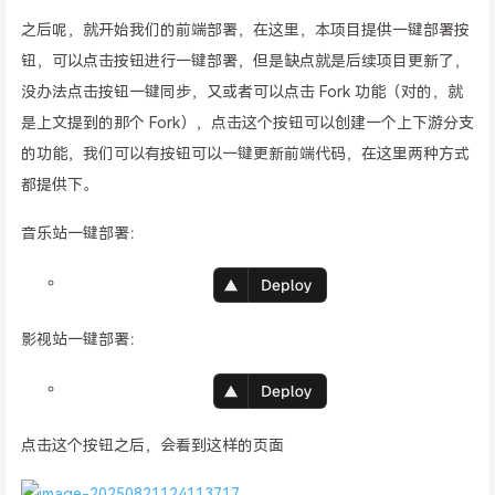
之后呢，就开始我们的前端部署，在这里，本项目提供一键部署按
钮，可以点击按钮进行一键部署，但是缺点就是后续项目更新了，
没办法点击按钮一键同步，又或者可以点击 Fork 功能（对的，就
是上文提到的那个 Fork），点击这个按钮可以创建一个上下游分支
的功能，我们可以有按钮可以一键更新前端代码，在这里两种方式
都提供下。
音乐站一键部署：
影视站一键部署：
点击这个按钮之后，会看到这样的页面