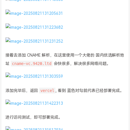
接着去添加 CNAME 解析，在这里使用一个大佬的 国内优选解析地
cname-vc.9420.ltd
址
会快很多，解决很多网络问题。
vercel
添加完毕后，返回
, 看到 蓝色对勾就代表已经部署完成。
进行访问测试，即可部署完成。