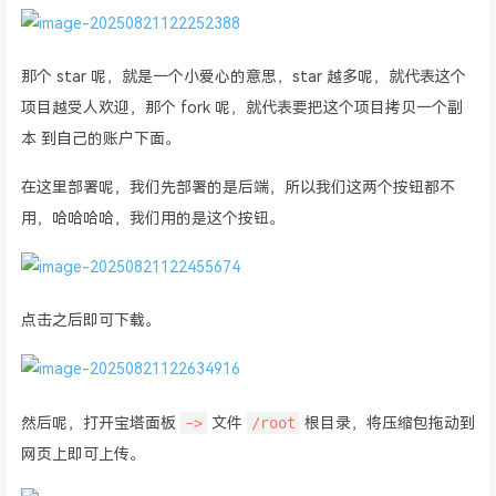
那个 star 呢，就是一个小爱心的意思，star 越多呢，就代表这个
项目越受人欢迎，那个 fork 呢，就代表要把这个项目拷贝一个副
本 到自己的账户下面。
在这里部署呢，我们先部署的是后端，所以我们这两个按钮都不
用，哈哈哈哈，我们用的是这个按钮。
点击之后即可下载。
->
/root
然后呢，打开宝塔面板
文件
根目录，将压缩包拖动到
网页上即可上传。