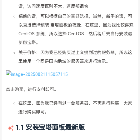
话，访问速度区别不大，速度都很快
镜像的话，可以根据自己的喜好选择，当然，新手的话，可
以直接选择预装 宝塔面板的镜像，在这里，因为我比较喜欢
CentOS 系统，所以选择 CentOS，然后稍后去自行安装最
新版宝塔。
关于价格：因为我已经购买过上文提到过的服务器，所以这
里使用一个同是国内地域的服务器来进行演示。
点击购买，进行支付即可。
在这里，因为我已经有过一台服务器，不再进行购买，大家
进行购买即可。
1.1 安装宝塔面板最新版