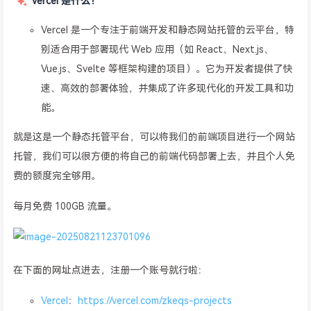
Vercel 是什么？
Vercel 是一个专注于前端开发和静态网站托管的云平台，特
别适合用于部署现代 Web 应用（如 React、Next.js、
Vue.js、Svelte 等框架构建的项目）。它为开发者提供了快
速、高效的部署体验，并集成了许多现代化的开发工具和功
能。
就是这是一个静态托管平台，可以将我们的前端项目进行一个网站
托管，我们可以很方便的将自己的前端代码部署上去，并且个人免
费的额度完全够用。
每月免费 100GB 流量。
在下面的网址点进去，注册一个账号就行啦：
Vercel
：
https://vercel.com/zkeqs-projects