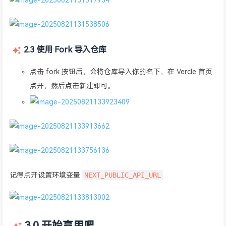
2.3 使用 Fork 导入仓库
点击 fork 按钮后，会将仓库导入你的名下，在 Vercle 首页
点开，然后点击新建即可。
NEXT_PUBLIC_API_URL
记得点开设置环境变量
3.0 开始享用吧。