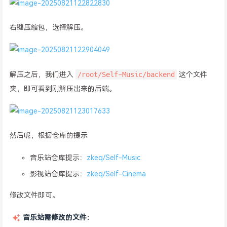
右键压缩包，选择解压。
/root/Self-Music/backend
解压之后，我们进入
这个文件
夹，即可看到刚解压出来的后端。
然后呢，根据仓库的提示
音乐站仓库提示：
zkeq/Self-Music
影视站仓库提示：
zkeq/Self-Cinema
修改文件即可。
音乐站需修改的文件：