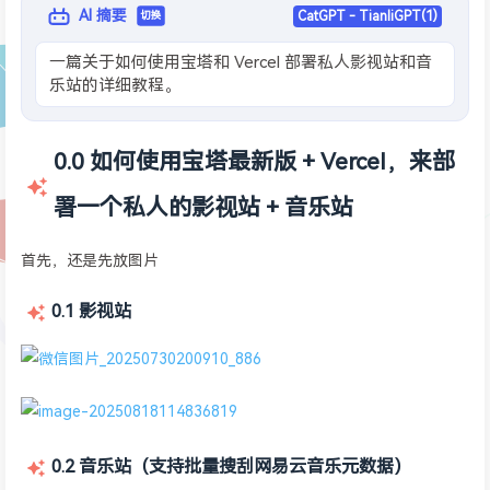
AI 摘要
CatGPT - TianliGPT(1)
切换
一篇关于如何使用宝塔和 Vercel 部署私人影视站和音
乐站的详细教程。
0.0 如何使用宝塔最新版 + Vercel，来部
署一个私人的影视站 + 音乐站
首先，还是先放图片
0.1 影视站
0.2 音乐站（支持批量搜刮网易云音乐元数据）