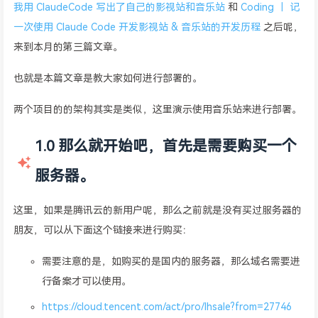
我用 ClaudeCode 写出了自己的影视站和音乐站
和
Coding ｜ 记
一次使用 Claude Code 开发影视站 & 音乐站的开发历程
之后呢，
来到本月的第三篇文章。
也就是本篇文章是教大家如何进行部署的。
两个项目的的架构其实是类似，这里演示使用音乐站来进行部署。
1.0 那么就开始吧，首先是需要购买一个
服务器。
这里，如果是腾讯云的新用户呢，那么之前就是没有买过服务器的
朋友，可以从下面这个链接来进行购买：
需要注意的是，如购买的是国内的服务器，那么域名需要进
行备案才可以使用。
https://cloud.tencent.com/act/pro/lhsale?from=27746