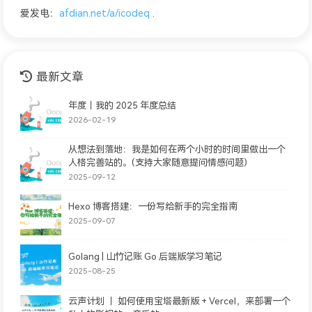
爱发电：
afdian.net/a/icodeq
.
最新文章
年度｜我的 2025 年度总结
2026-02-19
从想法到落地：我是如何在两个小时的时间里做出一个
人格完善站的。(支持大家随意提问情感问题)
2025-09-12
Hexo 博客搭建：一份写给新手的完全指南
2025-09-07
Golang | 山竹记账 Go 后端版学习笔记
2025-08-25
云声计划 ｜ 如何使用宝塔最新版 + Vercel，来部署一个