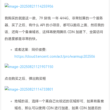
我购买的就是这一款，79 块钱 一年 4H4G，非常划算的一个服务
器，买了之后，有什么 API 的小项目，都可以跑在上面，然后我的
话，还有一个备案域名，这样再使用腾讯 CDN 加速下，全国访问
的速度都是非常的快。
或者这里：同价续费：
https://cloud.tencent.com/act/pro/warmup202506
点击购买之后，弹出购买框
地域的话，选择一个离自己比较近的区域即可，如果有备案
域名，那么可以使用 CDN 进行加速，如果 CDN 加速后的