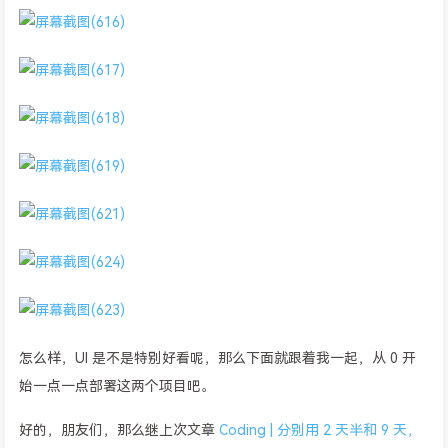
怎么样，UI 是不是特别好看呢，那么下面就跟着我一起，从 0 开
始一点一点部署这两个项目吧。
好的，朋友们，那么继上次文章
Coding | 分别用 2 天半和 9 天，