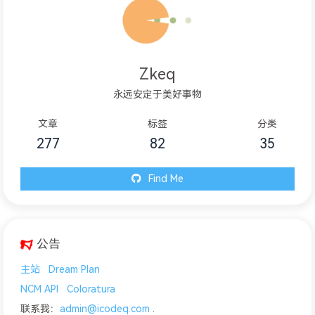
Zkeq
永远安定于美好事物
文章
标签
分类
277
82
35
Find Me
公告
主站
Dream Plan
NCM API
Coloratura
联系我：
admin@icodeq.com
.