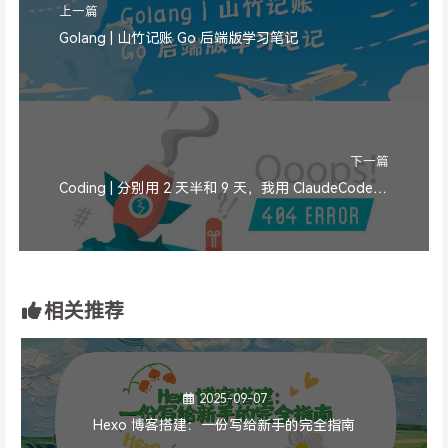
上一篇
Golang | 山竹记账 Go 后端版学习笔记
下一篇
Coding | 分别用 2 天半和 9 天，我用 ClaudeCode 写出了自己的影视站和音乐站
相关推荐
2025-09-07
Hexo 博客搭建：一份写给新手的完全指南