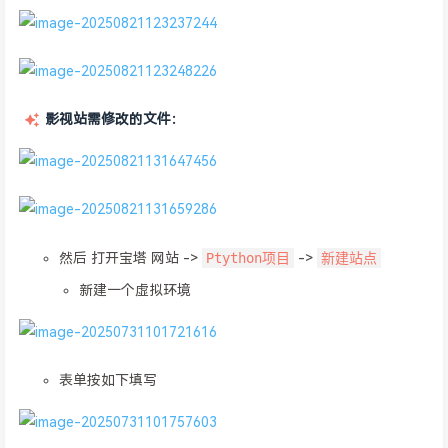
影视站需修改的文件：
Ptython项目
新建站点
然后 打开宝塔 网站 ->
->
新建一个虚拟环境
表单按如下填写