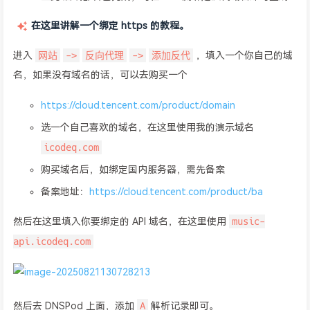
在这里讲解一个绑定 https 的教程。
网站
->
反向代理
->
添加反代
进入
，填入一个你自己的域
名，如果没有域名的话，可以去购买一个
https://cloud.tencent.com/product/domain
选一个自己喜欢的域名，在这里使用我的演示域名
icodeq.com
购买域名后，如绑定国内服务器，需先备案
备案地址：
https://cloud.tencent.com/product/ba
music-
然后在这里填入你要绑定的 API 域名，在这里使用
api.icodeq.com
A
然后去 DNSPod 上面，添加
解析记录即可。