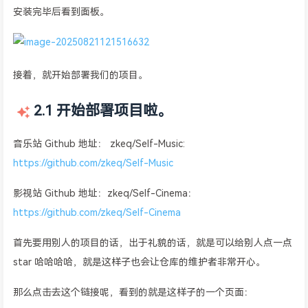
安装完毕后看到面板。
接着，就开始部署我们的项目。
2.1 开始部署项目啦。
音乐站 Github 地址： zkeq/Self-Music:
https://github.com/zkeq/Self-Music
影视站 Github 地址：zkeq/Self-Cinema：
https://github.com/zkeq/Self-Cinema
首先要用别人的项目的话，出于礼貌的话，就是可以给别人点一点
star 哈哈哈哈，就是这样子也会让仓库的维护者非常开心。
那么点击去这个链接呢，看到的就是这样子的一个页面：