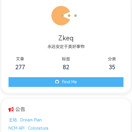
Zkeq
永远安定于美好事物
文章
标签
分类
277
82
35
Find Me
公告
主站
Dream Plan
NCM API
Coloratura