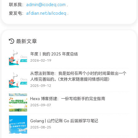
联系我：
admin@icodeq.com
.
爱发电：
afdian.net/a/icodeq
.
最新文章
年度｜我的 2025 年度总结
2026-02-19
从想法到落地：我是如何在两个小时的时间里做出一个
人格完善站的。(支持大家随意提问情感问题)
2025-09-12
Hexo 博客搭建：一份写给新手的完全指南
2025-09-07
Golang | 山竹记账 Go 后端版学习笔记
2025-08-25