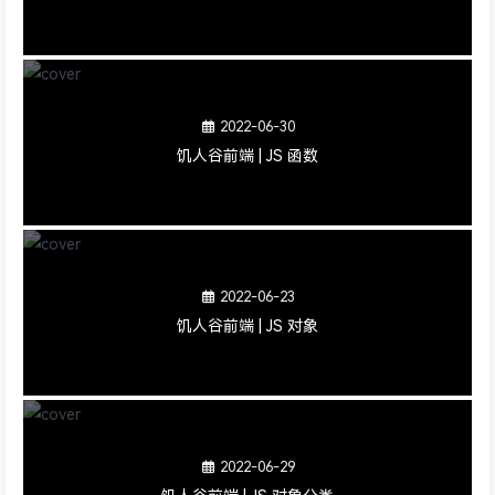
2022-06-30
饥人谷前端 | JS 函数
2022-06-23
饥人谷前端 | JS 对象
2022-06-29