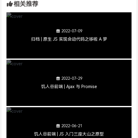
相关推荐
2022-07-09
归档 | 原生 JS 实现会动代码之哆啦 A 梦
2022-07-29
饥人谷前端 | Ajax 与 Promise
2022-06-21
饥人谷前端 | JS 入门三座大山之原型