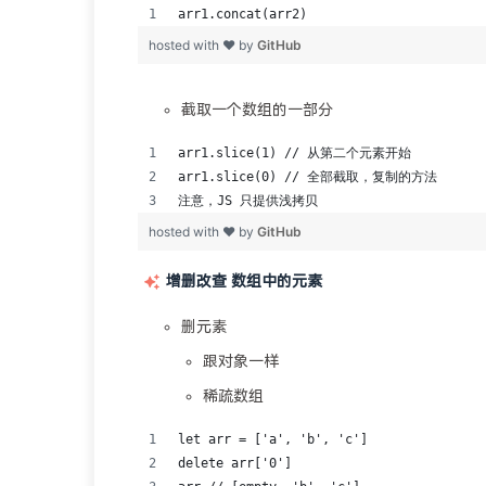
截取一个数组的一部分
增删改查 数组中的元素
删元素
跟对象一样
稀疏数组