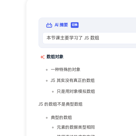
AI 摘要
切换
本节课主要学习了 JS 数组
数组对象
一种特殊的对象
JS 其实没有真正的数组
只是用对象模拟数组
JS 的数组不是典型数组
典型的数组
元素的数据类型相同