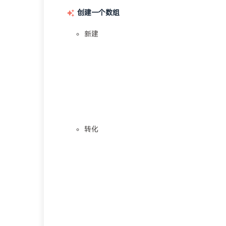
创建一个数组
新建
转化