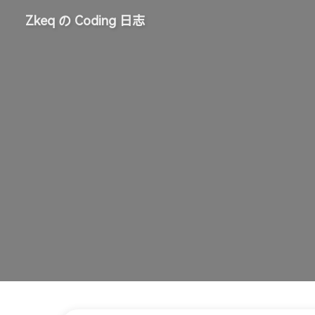
Zkeq の Coding 日志