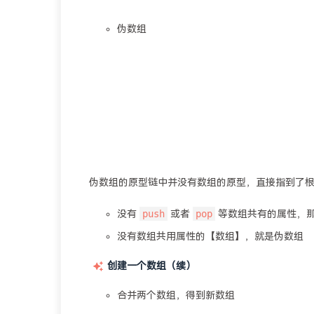
伪数组
伪数组的原型链中并没有数组的原型，直接指到了
push
pop
没有
或者
等数组共有的属性，
没有数组共用属性的【数组】，就是伪数组
创建一个数组（续）
合并两个数组，得到新数组