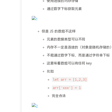
使用连续的内存存储
通过数字下标获取元素
但是 JS 的数组不这样
元素的数据类型可以不同
内存不一定是连续的（对象是随机存储的
不能通过数字下标，而是通过字符串下标
这意味着数组可以有任何 key
比如
let arr = [1,2,3]
arr['xxx'] = 1
完全合法