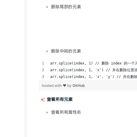
删除尾部的元素
删除中间的元素
查看所有元素
查看所有属性名