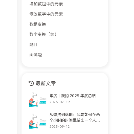
增加数组中的元素
修改数字中的元素
数组变换
数字变换（续）
题目
面试题
最新文章
年度｜我的 2025 年度总结
2026-02-19
从想法到落地：我是如何在两
个小时的时间里做出一个人格
完善站的。(支持大家随意提
2025-09-12
问情感问题)