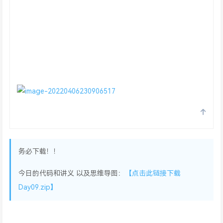
务必下载！！
今日的代码和讲义 以及思维导图：
【点击此链接下载
Day09.zip】