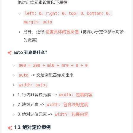
绝对定位元素设置以下属性
left: 0、right: 0、top: 0、bottom: 0、
margin: auto
设置具体的宽高值
另外，还得
(宽高小于定位参照对象
的宽高)
auto 到底是什么？
800 = 200 + ml0 + mr0 + 0 + 0
auto
-> 交给浏览器你来出来
width: auto;
width: 包裹内容
1. 行内非替换元素 ->
width: 包含块的宽度
2. 块级元素 ->
width: 包裹内容
3. 绝对定位元素 ->
1.3. 绝对定位案例