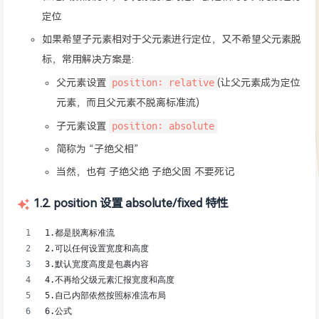
定位
如果希望子元素相对于父元素进行定位，又不希望父元素脱
标，常用解决方案是:
position: relative
父元素设置
(让父元素成为定位
元素，而且父元素不脱离标准流)
position: absolute
子元素设置
简称为 “子绝父相”
当然，也有 子绝父绝 子绝父固 不要死记
1.2. position 设置 absolute/fixed 特性