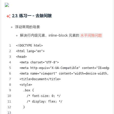
2.3. 练习一 - 去除间隙
浮动常用的场景
水平间隙问题
解决行内级元素、inline-block 元素的