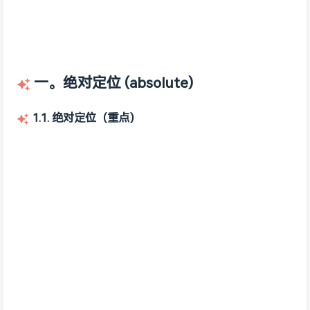
一。绝对定位 (absolute)
1.1. 绝对定位（重点）