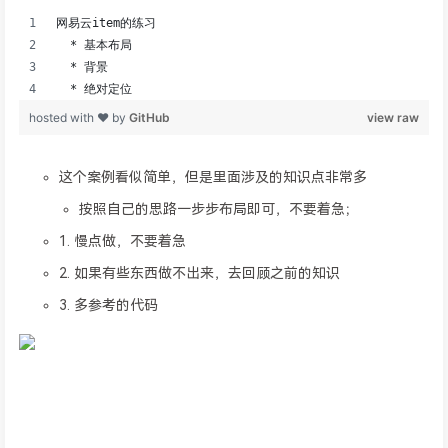
这个案例看似简单，但是里面涉及的知识点非常多
按照自己的思路一步步布局即可，不要着急；
1. 慢点做，不要着急
2. 如果有些东西做不出来，去回顾之前的知识
3. 多参考的代码