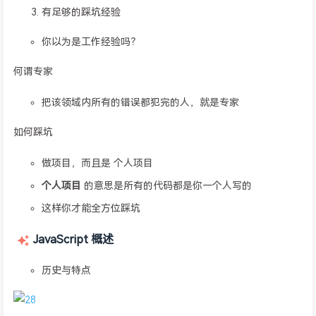
有足够的踩坑经验
你以为是工作经验吗？
何谓专家
把该领域内所有的错误都犯完的人，就是专家
如何踩坑
做项目，而且是 个人项目
个人项目
的意思是所有的代码都是你一个人写的
这样你才能全方位踩坑
JavaScript 概述
历史与特点