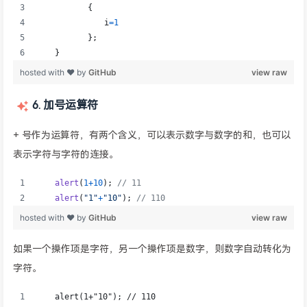
6. 加号运算符
+ 号作为运算符，有两个含义，可以表示数字与数字的和，也可以
表示字符与字符的连接。
如果一个操作项是字符，另一个操作项是数字，则数字自动转化为
字符。