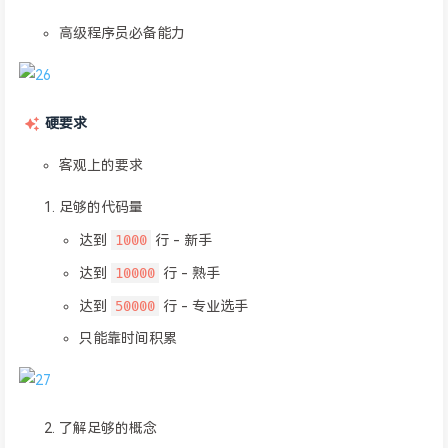
高级程序员必备能力
硬要求
客观上的要求
足够的代码量
1000
达到
行 - 新手
10000
达到
行 - 熟手
50000
达到
行 - 专业选手
只能靠时间积累
了解足够的概念