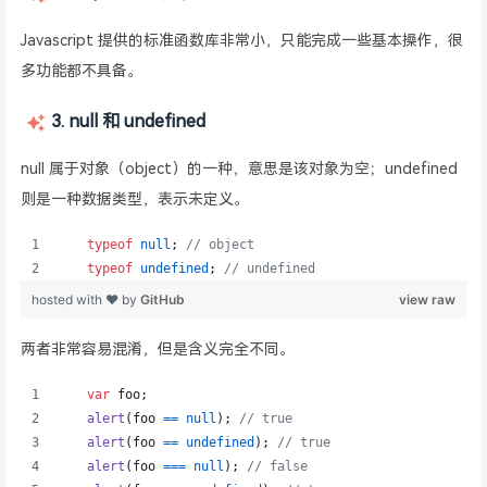
Javascript 提供的标准函数库非常小，只能完成一些基本操作，很
多功能都不具备。
3. null 和 undefined
null 属于对象（object）的一种，意思是该对象为空；undefined
则是一种数据类型，表示未定义。
两者非常容易混淆，但是含义完全不同。