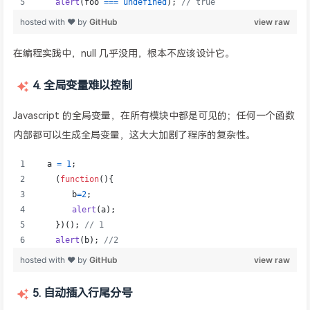
在编程实践中，null 几乎没用，根本不应该设计它。
4. 全局变量难以控制
Javascript 的全局变量，在所有模块中都是可见的；任何一个函数
内部都可以生成全局变量，这大大加剧了程序的复杂性。
5. 自动插入行尾分号