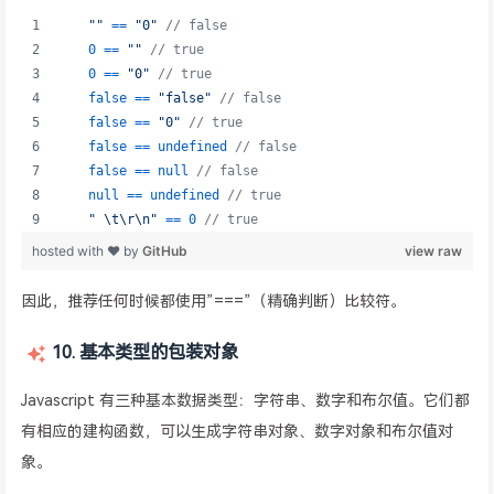
因此，推荐任何时候都使用”===”（精确判断）比较符。
10. 基本类型的包装对象
Javascript 有三种基本数据类型：字符串、数字和布尔值。它们都
有相应的建构函数，可以生成字符串对象、数字对象和布尔值对
象。