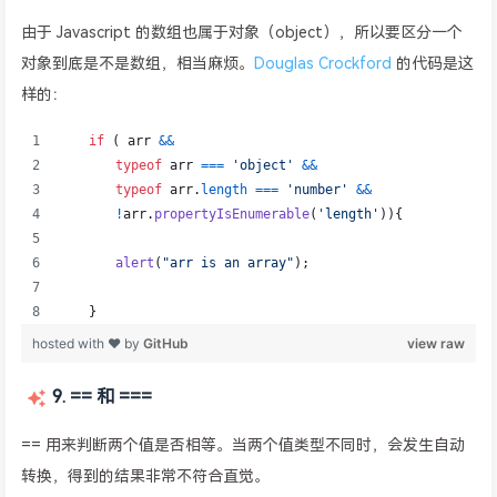
由于 Javascript 的数组也属于对象（object），所以要区分一个
对象到底是不是数组，相当麻烦。
Douglas Crockford
的代码是这
样的：
9. == 和 ===
== 用来判断两个值是否相等。当两个值类型不同时，会发生自动
转换，得到的结果非常不符合直觉。