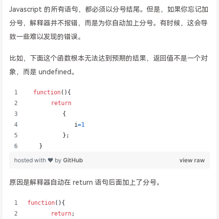
Javascript 的所有语句，都必须以分号结尾。但是，如果你忘记加
分号，解释器并不报错，而是为你自动加上分号。有时候，这会导
致一些难以发现的错误。
比如，下面这个函数根本无法达到预期的结果，返回值不是一个对
象，而是 undefined。
原因是解释器自动在 return 语句后面加上了分号。