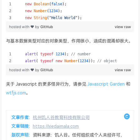
与基本数据类型对应的对象类型，作用很小，造成的混淆却很大。
关于 Javascript 的更多怪异行为，请参见
Javascript Garden
和
wtfjs.com
。
文章作者:
杭州饥人谷教育科技有限公司
文章链接:
https://xiedaimala.com
版权声明:
资料来源：饥人谷。任何组织或个人未经许可，