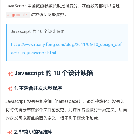
JavaScript 中函数的参数长度是可变的，在函数内部可以通过
arguments
对象访问这些参数。
Javascript 的 10 个设计缺陷 :
http://www.ruanyifeng.com/blog/2011/06/10_design_def
ects_in_javascript.html
Javascript 的 10 个设计缺陷
1. 不适合开发大型程序
Javascript 没有名称空间（namespace），很难模块化；没有如
何将代码分布在多个文件的规范；允许同名函数的重复定义，后面
的定义可以覆盖前面的定义，很不利于模块化加载。
2. 非常小的标准库