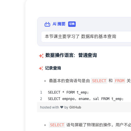
AI 摘要
切换
本节课主要学习了 数据库的基本查询
数据操作语言：普通查询
记录查询
SELECT
FROM
最基本的查询语句是由
和
关
SELECT
语句屏蔽了物理层的操作。用户不