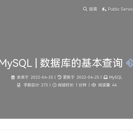
搜索
Public Servic
MySQL | 数据库的基本查询
发表于
2022-04-25
|
更新于
2022-04-25
|
MySQL
字数总计:
273
|
阅读时长:
1 分钟
|
阅读量:
44