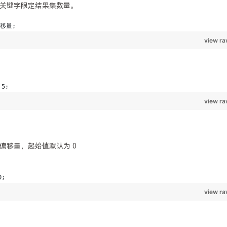
关键字限定结果集数量。
偏移量，起始值默认为 0