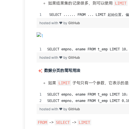
LIMIT
如果结果集的记录很多，则可以使用
数据分页的简写用法
LIMIT
如果
子句只有一个参数，它表示的是
FROM
SELECT
LIMIT
->
->