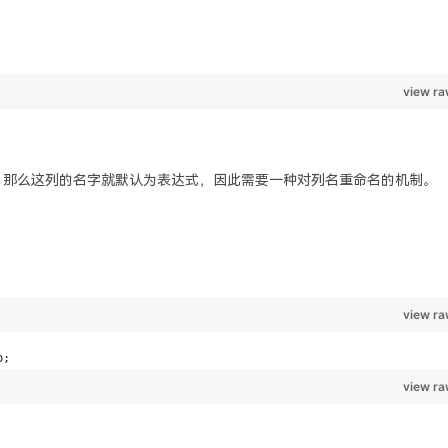
那么这列的名字就默认为表达式，因此需要一种对列名重命名的机制。