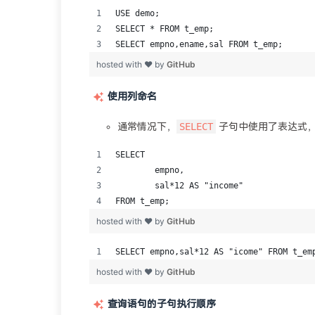
使用列命名
SELECT
通常情况下，
子句中使用了表达式，
查询语句的子句执行顺序