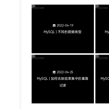
2022-04-19
MySQL | 不同的数据类型
M
2022-04-25
MySQL | 如何去除结果集中的重复
MyS
记录