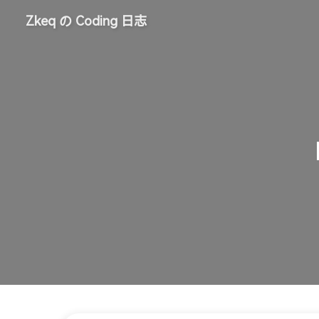
Zkeq の Coding 日志