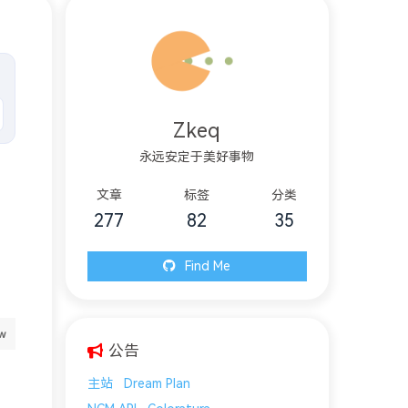
Zkeq
永远安定于美好事物
文章
标签
分类
277
82
35
Find Me
公告
主站
Dream Plan