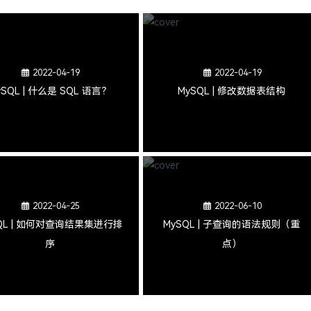
2022-04-19
2022-04-19
ySQL | 什么是 SQL 语言？
MySQL | 修改数据表结构
2022-04-25
2022-06-10
QL | 如何对查询结果集进行排
MySQL | 子查询的语法规则（重
序
点）