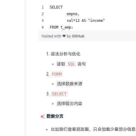
语法分析与优化
SQL
读取
语句
FORM
选择数据来源
SELECT
选择输出内容
数据分页
比如我们查看朋友圈，只会加载少量部分信