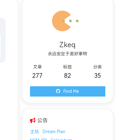
Zkeq
永远安定于美好事物
文章
标签
分类
277
82
35
Find Me
公告
主站
Dream Plan