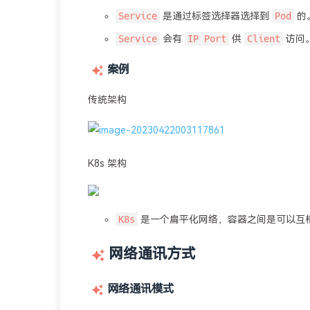
Service
Pod
是通过标签选择器选择到
的
Service
IP Port
Client
会有
供
访问
案例
传统架构
K8s 架构
K8s
是一个扁平化网络，容器之间是可以互
网络通讯方式
网络通讯模式