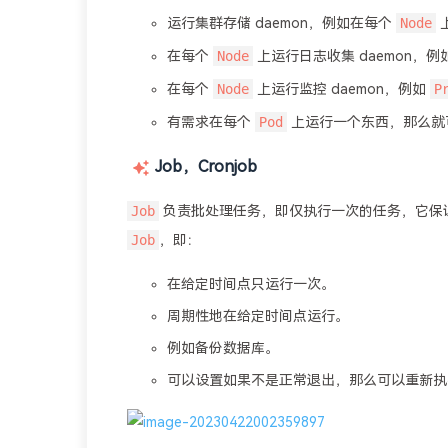
Node
运行集群存储 daemon，例如在每个
Node
在每个
上运行日志收集 daemon，例
Node
P
在每个
上运行监控 daemon，例如
Pod
有需求在每个
上运行一个东西，那么就
Job，Cronjob
Job
负责批处理任务，即仅执行一次的任务，它保
Job
，即：
在给定时间点只运行一次。
周期性地在给定时间点运行。
例如备份数据库。
可以设置如果不是正常退出，那么可以重新执