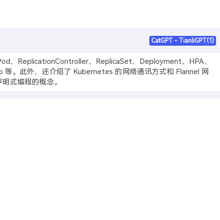
CatGPT - TianliGPT(1)
eplicationController、ReplicaSet、Deployment、HPA、
onJob 等。此外，还介绍了 Kubernetes 的网络通讯方式和 Flannel 网
声明式编程的概念。