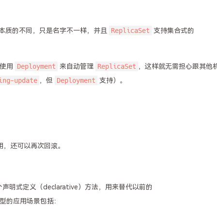
ReplicaSet
本质的不同，只是名字不一样，并且
支持集合式的
Deployment
ReplicaSet
议使用
来自动管理
，这样就无需担心跟其他
ing-update
Deployment
，但
支持）。
停用，还可以再次回滚。
声明式定义（declarative）方法，用来替代以前的
型的应用场景包括：