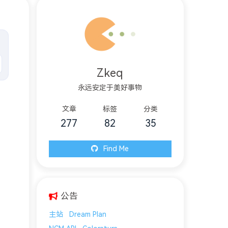
Zkeq
永远安定于美好事物
文章
标签
分类
277
82
35
Find Me
公告
主站
Dream Plan