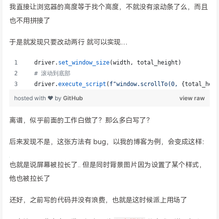
我直接让浏览器的高度等于找个高度，不就没有滚动条了么，而且
也不用拼接了
于是就发现只要改动两行 就可以实现…
离谱，似乎前面的工作白做了？那么多白写了？
后来发现不是，这张方法有 bug，以我的博客为例，会变成这样：
也就是说屏幕被拉长了.. 但是同时背景图片因为设置了某个样式，
他也被拉长了
还好，之前写的代码并没有浪费，也就是这时候派上用场了