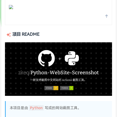
项目 README
Python
本项目是由
写成的网站截图工具。