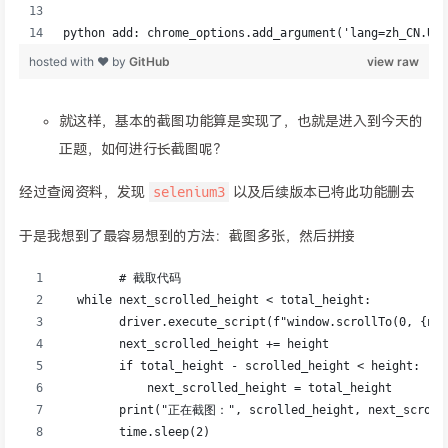
就这样，基本的截图功能算是实现了，也就是进入到今天的
正题，如何进行长截图呢？
selenium3
经过查阅资料，发现
以及后续版本已将此功能删去
于是我想到了最容易想到的方法：截图多张，然后拼接