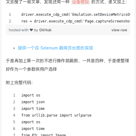
设备模拟
又去搜了一些文章，发现还有一种
的方式，遂又加上：
提供一个在 Selenium 截网页长图的实现
于是再加上第一次的不进行操作就截图，一共是四种，于是便整理
好作为一个参数供用户选择
附上完整代码：