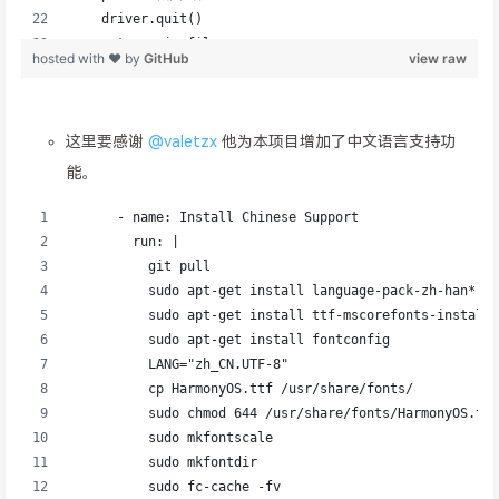
这里要感谢
@valetzx
他为本项目增加了中文语言支持功
能。