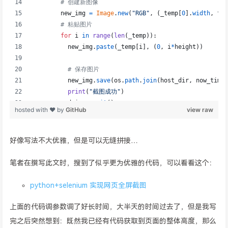
好像写法不大优雅，但是可以无缝拼接…
笔者在撰写此文时，搜到了似乎更为优雅的代码，可以看看这个：
python+selenium 实现网页全屏截图
上面的代码调参数调了好长时间，大半天的时间过去了，但是我写
完之后突然想到：既然我已经有代码获取到页面的整体高度，那么