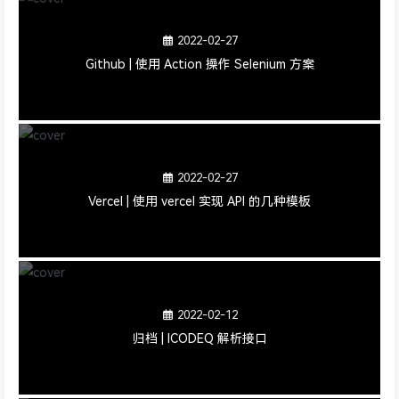
2022-02-27
Github | 使用 Action 操作 Selenium 方案
2022-02-27
Vercel | 使用 vercel 实现 API 的几种模板
2022-02-12
归档 | ICODEQ 解析接口