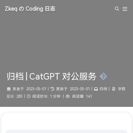
Zkeq の Coding 日志
归档 | CatGPT 对公服务
发表于
2023-05-01
|
更新于
2023-05-01
|
归档
|
字数
总计:
283
|
阅读时长:
1 分钟
|
阅读量:
141