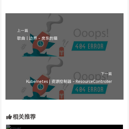
上一篇
歌曲｜边界 - 房东的猫
下一篇
Kubernetes | 资源控制器 - ResourceController
相关推荐