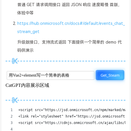
普通 GET 请求调用接口 返回 JSON 响应 速度略慢 首版，
体验中等
https://hub.onmicrosoft.cn/docs#/default/events_chat_
stream_get
升级版接口，支持流式返回 下面提供一个简单的 demo 代
码供演示