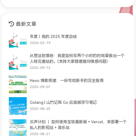
最新文章
年度｜我的 2025 年度总结
2026-02-19
从想法到落地：我是如何在两个小时的时间里做出一个
人格完善站的。(支持大家随意提问情感问题)
2025-09-12
Hexo 博客搭建：一份写给新手的完全指南
2025-09-07
Golang | 山竹记账 Go 后端版学习笔记
2025-08-25
云声计划 ｜ 如何使用宝塔最新版 + Vercel，来部署一个
私人的影视站 + 音乐站
2025-08-21