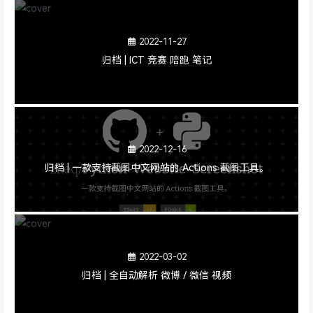
2022-11-27
归档 | ICT 竞赛 陪跑 笔记
2022-12-16
归档 | 一款支持截图中文网站的 Actions 截图工具。
2022-03-02
归档 | 全自动解析 微博 / 微信 视频