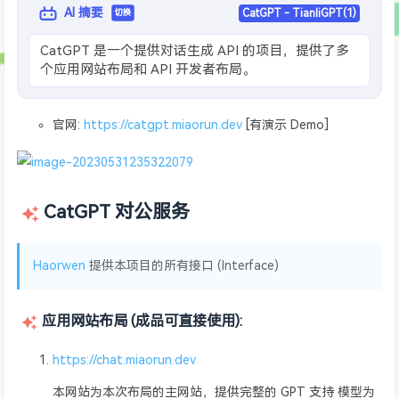
AI 摘要
CatGPT - TianliGPT(1)
切换
CatGPT 是一个提供对话生成 API 的项目，提供了多
个应用网站布局和 API 开发者布局。
官网:
https://catgpt.miaorun.dev
[有演示 Demo]
CatGPT 对公服务
Haorwen
提供本项目的所有接口 (Interface)
应用网站布局 (成品可直接使用):
https://chat.miaorun.dev
本网站为本次布局的主网站，提供完整的 GPT 支持 模型为