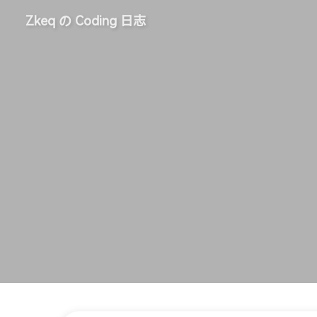
Zkeq の Coding 日志