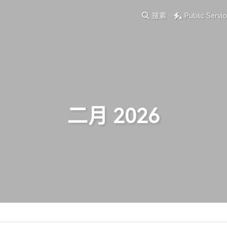
搜索
Public Servic
二月 2026