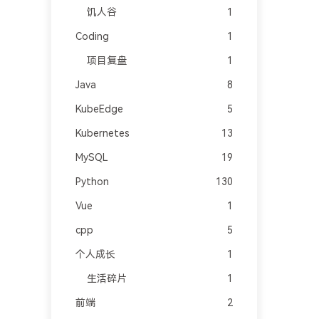
饥人谷
1
Coding
1
项目复盘
1
Java
8
KubeEdge
5
Kubernetes
13
MySQL
19
Python
130
Vue
1
cpp
5
个人成长
1
生活碎片
1
前端
2