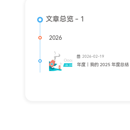
文章总览 - 1
2026
2026-02-19
年度｜我的 2025 年度总结