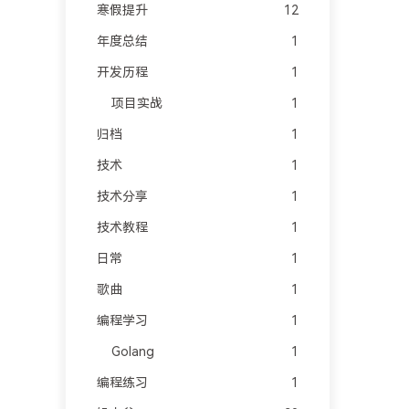
寒假提升
12
年度总结
1
开发历程
1
项目实战
1
归档
1
技术
1
技术分享
1
技术教程
1
日常
1
歌曲
1
编程学习
1
Golang
1
编程练习
1