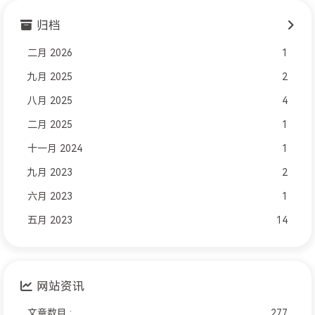
归档
二月 2026
1
九月 2025
2
八月 2025
4
二月 2025
1
十一月 2024
1
九月 2023
2
六月 2023
1
五月 2023
14
网站资讯
文章数目 :
277