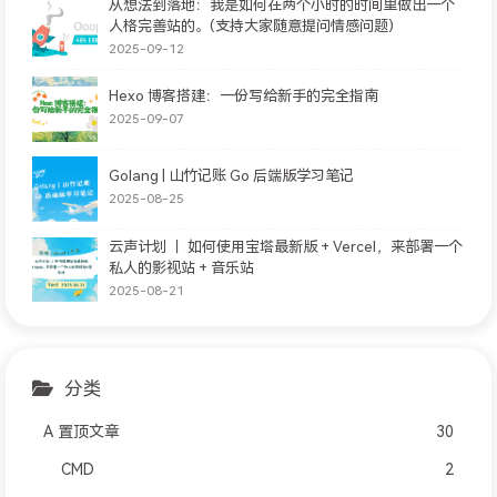
从想法到落地：我是如何在两个小时的时间里做出一个
人格完善站的。(支持大家随意提问情感问题)
2025-09-12
Hexo 博客搭建：一份写给新手的完全指南
2025-09-07
Golang | 山竹记账 Go 后端版学习笔记
2025-08-25
云声计划 ｜ 如何使用宝塔最新版 + Vercel，来部署一个
私人的影视站 + 音乐站
2025-08-21
分类
A 置顶文章
30
CMD
2