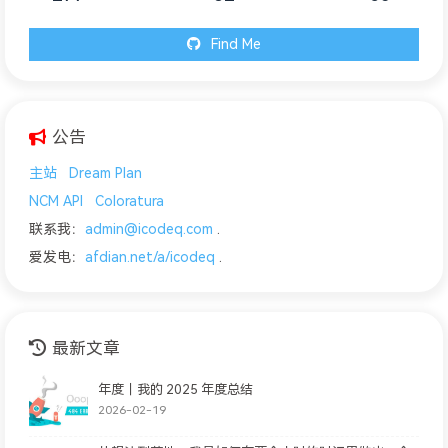
Find Me
公告
主站
Dream Plan
NCM API
Coloratura
联系我：
admin@icodeq.com
.
爱发电：
afdian.net/a/icodeq
.
最新文章
年度｜我的 2025 年度总结
2026-02-19