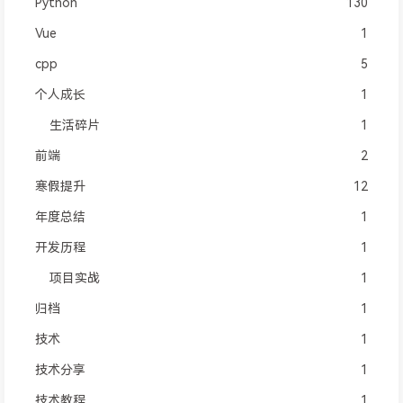
Python
130
Vue
1
cpp
5
个人成长
1
生活碎片
1
前端
2
寒假提升
12
年度总结
1
开发历程
1
项目实战
1
归档
1
技术
1
技术分享
1
技术教程
1