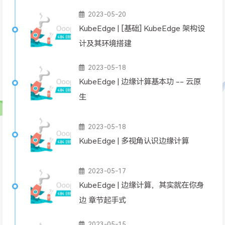
2023-05-20
KubeEdge | [基础] KubeEdge 架构设
计及其环境搭建
2023-05-18
KubeEdge | 边缘计算基本功 -- 云原
生
2023-05-18
KubeEdge | 多视角认识边缘计算
2023-05-17
KubeEdge | 边缘计算，其实就在你身
边 章节起手式
2023-05-15