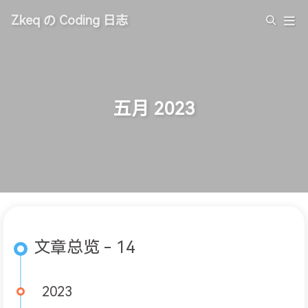
Zkeq の Coding 日志
五月 2023
文章总览 - 14
2023