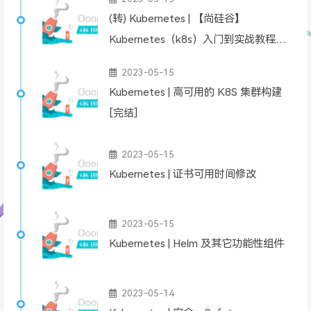
(转) Kubernetes | 【尚硅谷】
Kubernetes（k8s）入门到实战教程丨
全新升级完整版
2023-05-15
Kubernetes | 高可用的 K8S 集群构建
[完结]
2023-05-15
Kubernetes | 证书可用时间修改
2023-05-15
Kubernetes | Helm 及其它功能性组件
2023-05-14