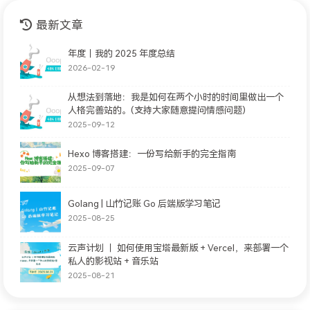
最新文章
年度｜我的 2025 年度总结
2026-02-19
从想法到落地：我是如何在两个小时的时间里做出一个
人格完善站的。(支持大家随意提问情感问题)
2025-09-12
Hexo 博客搭建：一份写给新手的完全指南
2025-09-07
Golang | 山竹记账 Go 后端版学习笔记
2025-08-25
云声计划 ｜ 如何使用宝塔最新版 + Vercel，来部署一个
私人的影视站 + 音乐站
2025-08-21