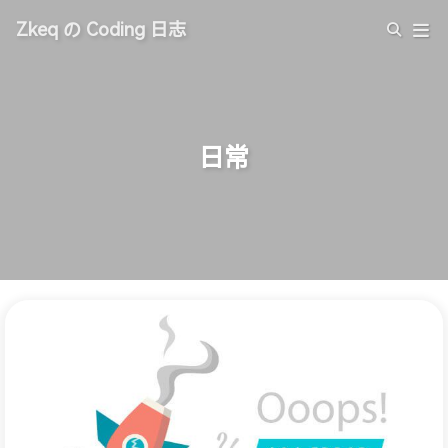
Zkeq の Coding 日志
日常