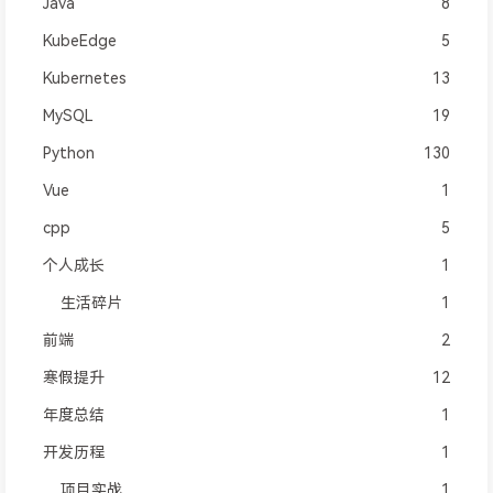
Java
8
KubeEdge
5
Kubernetes
13
MySQL
19
Python
130
Vue
1
cpp
5
个人成长
1
生活碎片
1
前端
2
寒假提升
12
年度总结
1
开发历程
1
项目实战
1