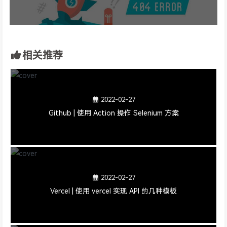
相关推荐
2022-02-27
Github | 使用 Action 操作 Selenium 方案
2022-02-27
Vercel | 使用 vercel 实现 API 的几种模板