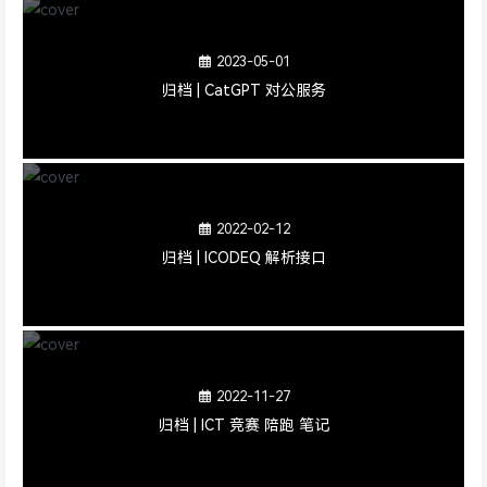
2023-05-01
归档 | CatGPT 对公服务
2022-02-12
归档 | ICODEQ 解析接口
2022-11-27
归档 | ICT 竞赛 陪跑 笔记