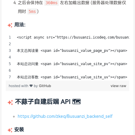
360ms
之后会保持在
左右加载出数据 (服务器处理数据仅
5ms
用时
)
用法：
不蒜子自建后端 API 🗺️
https://github.com/zkeq/Busuanzi_backend_self
安装