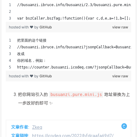
busuanzi.pure.mini.js
把你网站引入的
地址替换为上
一步改好的即可 ✨
文章作者:
Zkeq
文章链接:
https://icodeq.com/2022/bfdcaafa69d7/