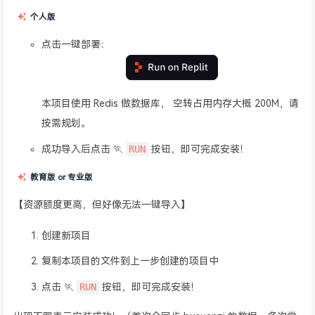
个人版
点击一键部署：
本项目使用 Redis 做数据库， 空转占用内存大概 200M，请
按需规划。
RUN
成功导入后点击 🏃
按钮，即可完成安装！
教育版 or 专业版
【资源额度更高，但好像无法一键导入】
创建新项目
复制本项目的文件到上一步创建的项目中
RUN
点击 🏃
按钮，即可完成安装！