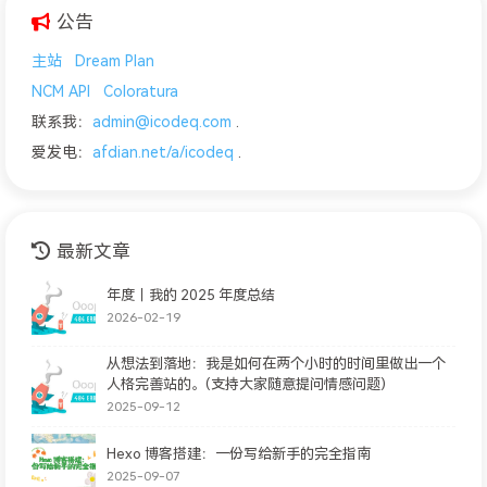
公告
主站
Dream Plan
NCM API
Coloratura
联系我：
admin@icodeq.com
.
爱发电：
afdian.net/a/icodeq
.
最新文章
年度｜我的 2025 年度总结
2026-02-19
从想法到落地：我是如何在两个小时的时间里做出一个
人格完善站的。(支持大家随意提问情感问题)
2025-09-12
Hexo 博客搭建：一份写给新手的完全指南
2025-09-07